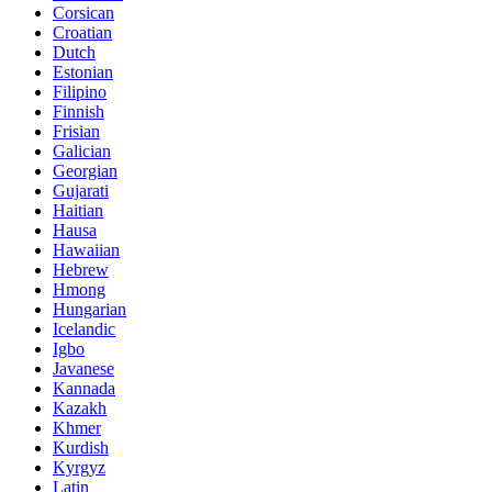
Corsican
Croatian
Dutch
Estonian
Filipino
Finnish
Frisian
Galician
Georgian
Gujarati
Haitian
Hausa
Hawaiian
Hebrew
Hmong
Hungarian
Icelandic
Igbo
Javanese
Kannada
Kazakh
Khmer
Kurdish
Kyrgyz
Latin